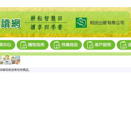
目錄目前沒有任何商品.